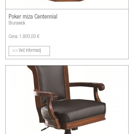
Poker miza Centennial
Brunswick
Cena: 1.800,00 €
>> Več informacij