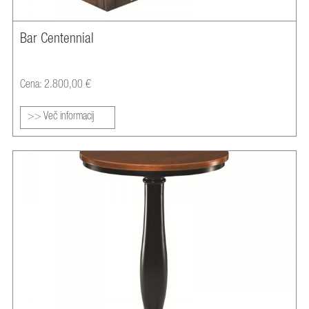
Bar Centennial
Cena: 2.800,00 €
>> Več informacij