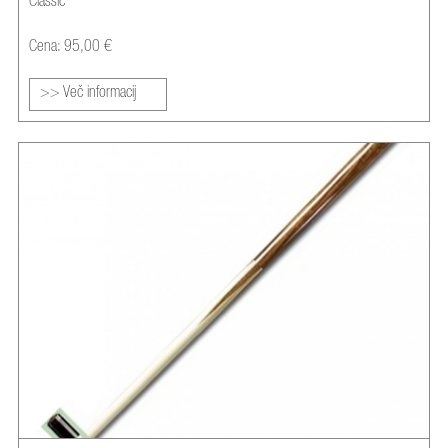
Classic
Cena: 95,00 €
>> Več informacij