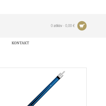
0 artiklov - 0,00 €
KONTAKT