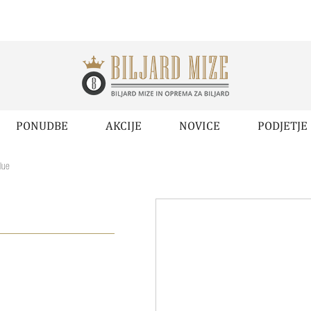
PONUDBE
AKCIJE
NOVICE
PODJETJE
lue