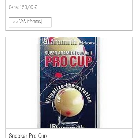
Cena: 150,00 €
>> Več informacij
Snooker Pro Cup