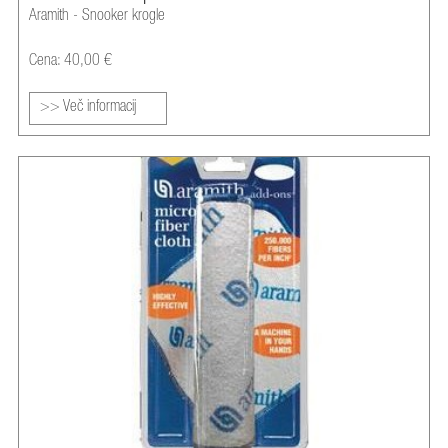
Aramith - Snooker krogle
Cena: 40,00 €
>> Več informacij